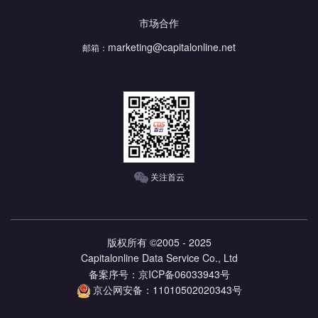
市场合作
marketing@capitalonline.net
邮箱：
关注首云
版权所有 ©2005 - 2025
Capitalonline Data Service Co., Ltd
备案序号：京ICP备06033943号
京公网安备：11010502020343号