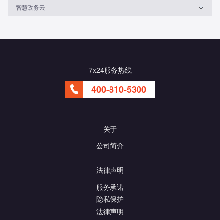
智慧政务云
7x24服务热线
400-810-5300
关于
公司简介
法律声明
服务承诺
隐私保护
法律声明