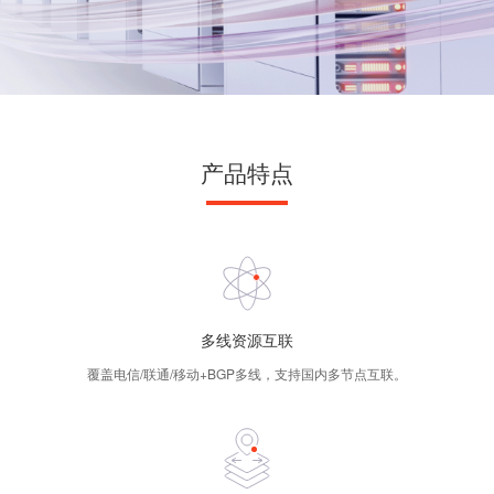
产品特点
多线资源互联
覆盖电信/联通/移动+BGP多线，支持国内多节点互联。