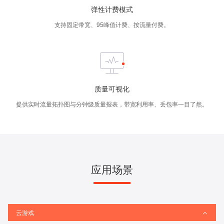
弹性计费模式
支持固定带宽、95峰值计费、按流量付费。
质量可视化
提供实时流量拓扑图与分钟级质量报表，带宽利用率、丢包率一目了然。
应用场景
云游戏