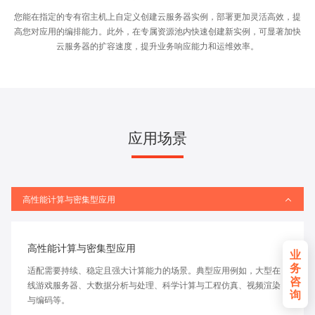
您能在指定的专有宿主机上自定义创建云服务器实例，部署更加灵活高效，提
高您对应用的编排能力。此外，在专属资源池内快速创建新实例，可显著加快
云服务器的扩容速度，提升业务响应能力和运维效率。
应用场景
高性能计算与密集型应用
高性能计算与密集型应用
业
务
适配需要持续、稳定且强大计算能力的场景。典型应用例如，大型在
咨
线游戏服务器、大数据分析与处理、科学计算与工程仿真、视频渲染
询
与编码等。