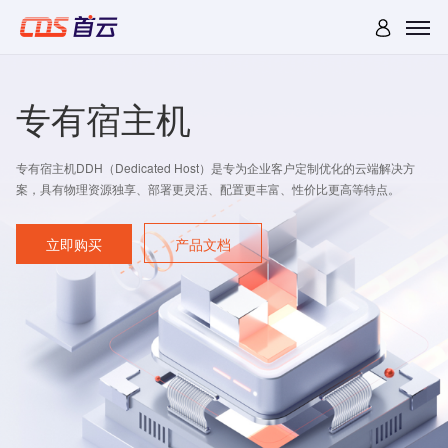
专有宿主机
专有宿主机DDH（Dedicated Host）是专为企业客户定制优化的云端解决方
案，具有物理资源独享、部署更灵活、配置更丰富、性价比更高等特点。
立即购买
产品文档