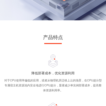
产品特点
降低部署成本，优化资源利用
对于CPU使用率偏低的应用，或者从物理机房迁移上云的场景，在CPU超分型
专属宿主机资源池内安全地进行CPU超分，显著减少单实例部署成本，提高整
体资源利用率。