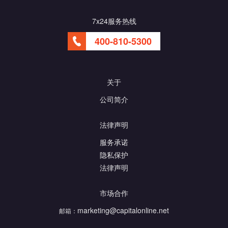
7x24服务热线
400-810-5300
关于
公司简介
法律声明
服务承诺
隐私保护
法律声明
市场合作
marketing@capitalonline.net
邮箱：