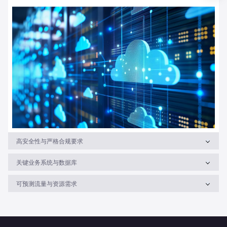
高安全性与严格合规要求
关键业务系统与数据库
可预测流量与资源需求