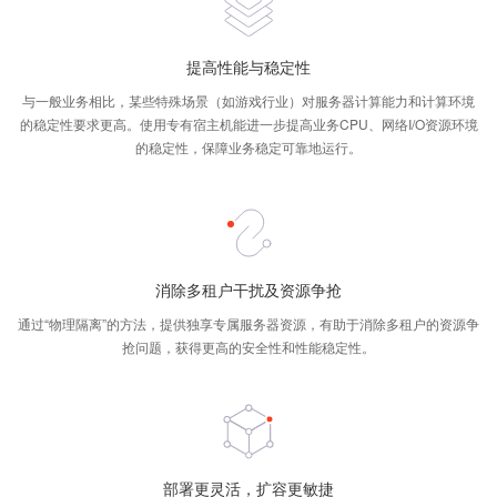
提高性能与稳定性
与一般业务相比，某些特殊场景（如游戏行业）对服务器计算能力和计算环境
的稳定性要求更高。使用专有宿主机能进一步提高业务CPU、网络I/O资源环境
的稳定性，保障业务稳定可靠地运行。
消除多租户干扰及资源争抢
通过“物理隔离”的方法，提供独享专属服务器资源，有助于消除多租户的资源争
抢问题，获得更高的安全性和性能稳定性。
部署更灵活，扩容更敏捷