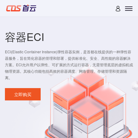
容器ECI
ECI(Elastic Container Instance)弹性容器实例，是首都在线提供的一种弹性容
器服务，旨在简化容器的管理和部署，提供标准化、安全、高性能的容器解决
方案。ECI允许用户以弹性、可扩展的方式运行容器，无需管理底层的虚拟机或
物理资源。其核心功能包括高效的容器调度、网络管理、存储管理和资源隔
离。
立即购买