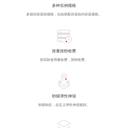
多种实例规格
多级别容器组规格，自由搭配容器组内容器规格。
按量按秒收费
按实际使用量收费，按秒收费。
秒级弹性伸缩
秒级响应，自定义弹性伸缩规则。