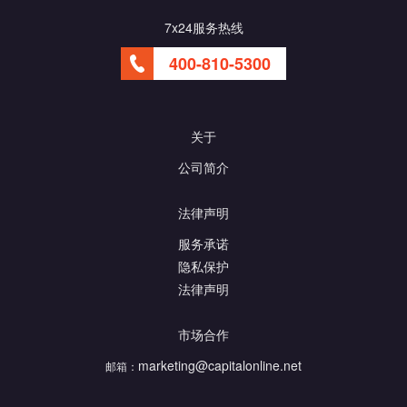
7x24服务热线
400-810-5300
关于
公司简介
法律声明
服务承诺
隐私保护
法律声明
市场合作
marketing@capitalonline.net
邮箱：