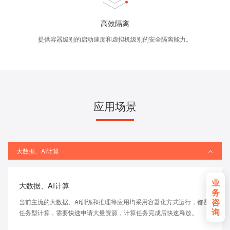
高效隔离
提供容器级别的启动速度和虚拟机级别的安全隔离能力。
应用场景
大数据、AI计算
业
大数据、AI计算
务
咨
当前主流的大数据、AI训练和推理等应用均采用容器化方式运行，都是
询
任务型计算，需要快速申请大量资源，计算任务完成后快速释放。