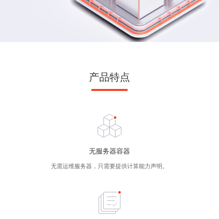
产品特点
无服务器容器
无需运维服务器，只需要提供计算能力声明。