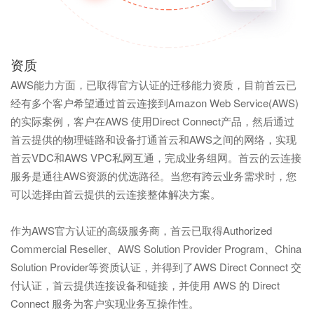
资质
AWS能力方面，已取得官方认证的迁移能力资质，目前首云已
经有多个客户希望通过首云连接到Amazon Web Service(AWS)
的实际案例，客户在AWS 使用Direct Connect产品，然后通过
首云提供的物理链路和设备打通首云和AWS之间的网络，实现
首云VDC和AWS VPC私网互通，完成业务组网。首云的云连接
服务是通往AWS资源的优选路径。当您有跨云业务需求时，您
可以选择由首云提供的云连接整体解决方案。
作为AWS官方认证的高级服务商，首云已取得Authorized
Commercial Reseller、AWS Solution Provider Program、China
Solution Provider等资质认证，并得到了AWS Direct Connect 交
付认证，首云提供连接设备和链接，并使用 AWS 的 Direct
Connect 服务为客户实现业务互操作性。