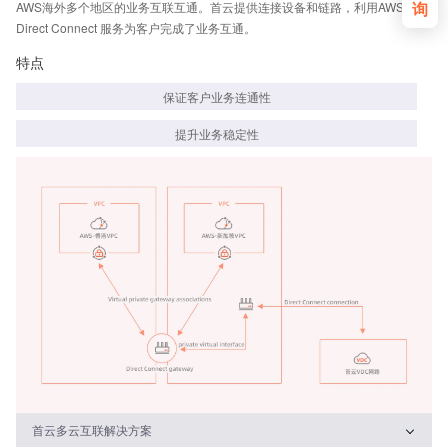
询
AWS海外多个地区的业务互联互通。首云提供连接设备和链路，利用AWS的
Direct Connect 服务为客户完成了业务互通。
特点
保证客户业务连通性
提升业务稳定性
首云多云互联解决方案