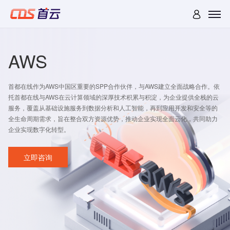
AWS
首都在线作为AWS中国区重要的SPP合作伙伴，与AWS建立全面战略合作。依
托首都在线与AWS在云计算领域的深厚技术积累与积淀，为企业提供全栈的云
服务，覆盖从基础设施服务到数据分析和人工智能，再到应用开发和安全等的
全生命周期需求，旨在整合双方资源优势，推动企业实现全面云化，共同助力
企业实现数字化转型。
立即咨询