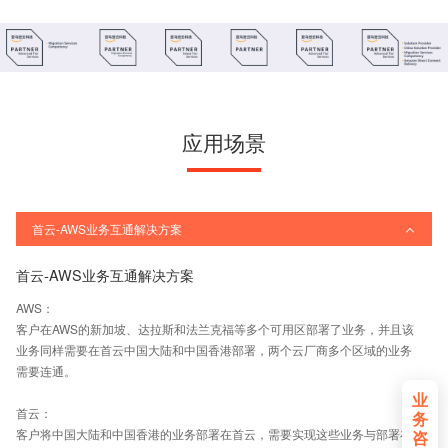
应用场景
首云-AWS业务互通解决方案
首云-AWS业务互通解决方案
AWS：
客户在AWS的新加坡、达拉斯和法兰克福等多个可用区部署了业务，并且该
业务同样需要在首云中国大陆和中国香港部署，两个云厂商多个区域的业务
需要连通。
业
首云：
务
客户将中国大陆和中国香港的业务部署在首云，需要实现这些业务与部署在
咨