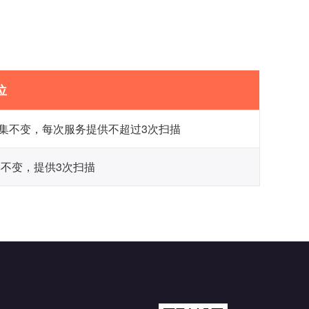
位
集不变，每次服务提供不超过3次扫描
集不变，提供3次扫描