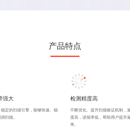
产品特点
擎强大
检测精度高
、稳定的扫描引擎，能够快速、稳
不断优化、提升扫描验证机制，
漏洞扫描。
度高，误报率低，帮助用户提升
率。