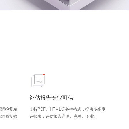
评估报告专业可信
漏洞检测精
支持PDF、HTML等各种格式，提供多维度
漏洞修复效
评报表，评估报告详尽、完整、专业。