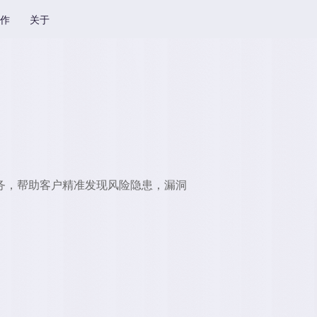
作
关于
务，帮助客户精准发现风险隐患，漏洞