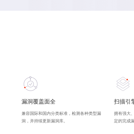
漏洞覆盖面全
扫描引
兼容国际和国内分类标准，检测各种类型漏
拥有强大
洞，并持续更新漏洞库。
定的完成