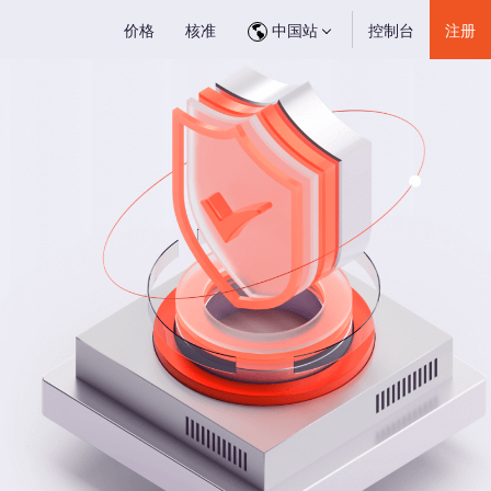
价格
核准
中国站
控制台
注册