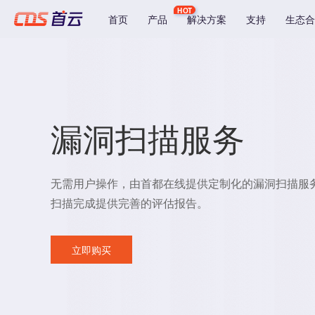
HOT
首页
产品
解决方案
支持
生态合
漏洞扫描服务
无需用户操作，由首都在线提供定制化的漏洞扫描服
扫描完成提供完善的评估报告。
立即购买