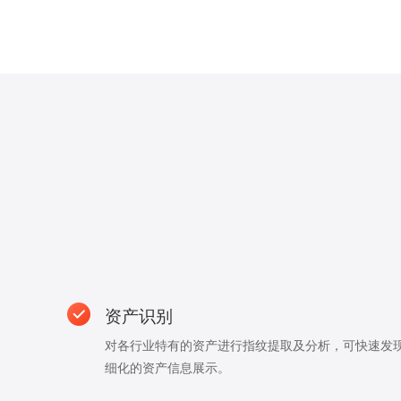
资产识别
对各行业特有的资产进行指纹提取及分析，可快速发
细化的资产信息展示。