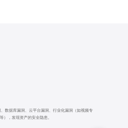
洞、数据库漏洞、云平台漏洞、行业化漏洞（如视频专
洞等），发现资产的安全隐患。