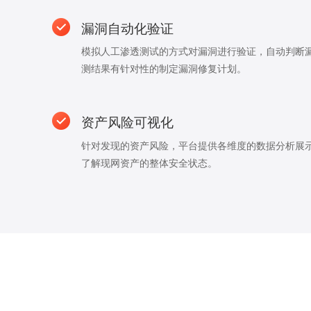
漏洞自动化验证
模拟人工渗透测试的方式对漏洞进行验证，自动判断
测结果有针对性的制定漏洞修复计划。
资产风险可视化
针对发现的资产风险，平台提供各维度的数据分析展
了解现网资产的整体安全状态。