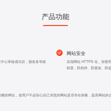
产品功能
网站安全
证中心审核成功后，颁发各等级
实现网站 HTTPS 化，
程度，防劫持、防篡改、防
信赖的网址，使用户不必担心自己浏览的网站是否存在病毒，提高网站的