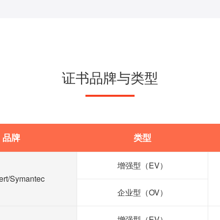
证书品牌与类型
品牌
类型
增强型（EV）
ert/Symantec
企业型（OV）
增强型（EV）