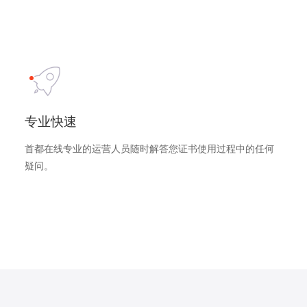
专业快速
首都在线专业的运营人员随时解答您证书使用过程中的任何
疑问。