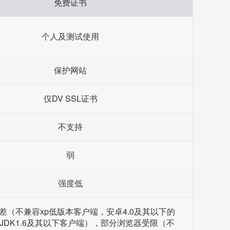
免费证书
个人及测试使用
保护网站
仅DV SSL证书
不支持
弱
强度低
差（不兼容xp低版本客户端，安卓4.0及其以下的
JDK1.6及其以下客户端），部分浏览器受限（不