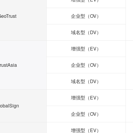
eoTrust
企业型（OV）
域名型（DV）
增强型（EV）
rustAsia
企业型（OV）
域名型（DV）
增强型（EV）
obalSign
企业型（OV）
增强型（EV）