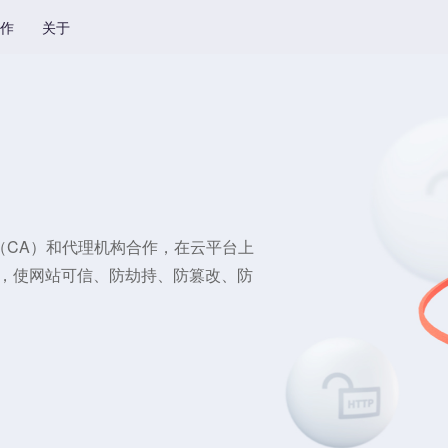
作
关于
（CA）和代理机构合作，在云平台上
化，使网站可信、防劫持、防篡改、防