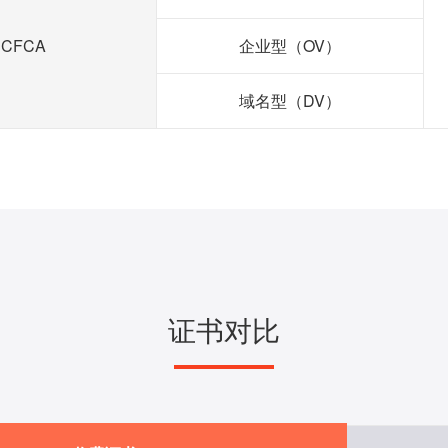
CFCA
企业型（OV）
域名型（DV）
证书对比