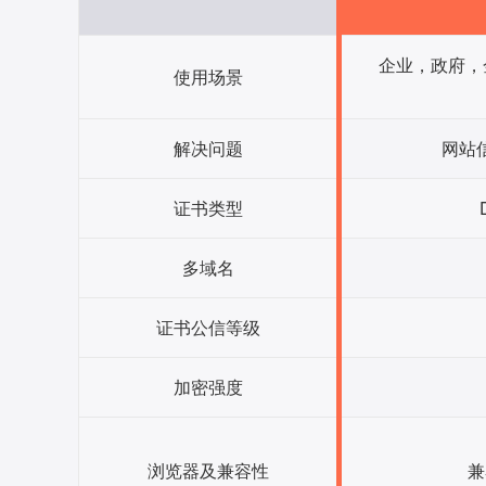
企业，政府，金
使用场景
解决问题
网站
证书类型
多域名
证书公信等级
加密强度
浏览器及兼容性
兼