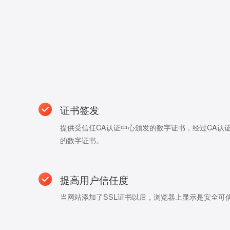
证书签发
提供受信任CA认证中心颁发的数字证书，经过CA认
的数字证书。
提高用户信任度
当网站添加了SSL证书以后，浏览器上显示是安全可