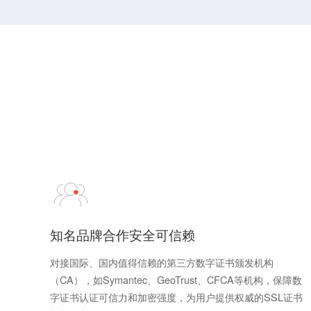
知名品牌合作安全可信赖
对接国际、国内值得信赖的第三方数字证书颁发机构
（CA），如Symantec、GeoTrust、CFCA等机构，保障数
字证书认证可信力和加密强度，为用户提供权威的SSL证书