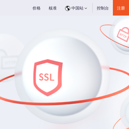
价格
核准
中国站
控制台
注册