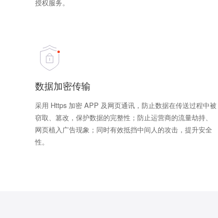
授权服务。
数据加密传输
采用 Https 加密 APP 及网页通讯，防止数据在传送过程中被
窃取、篡改，保护数据的完整性；防止运营商的流量劫持、
网页植入广告现象；同时有效抵挡中间人的攻击，提升安全
性。