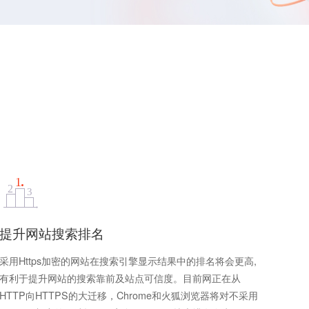
提升网站搜索排名
采用Https加密的网站在搜索引擎显示结果中的排名将会更高,
有利于提升网站的搜索靠前及站点可信度。目前网正在从
HTTP向HTTPS的大迁移，Chrome和火狐浏览器将对不采用