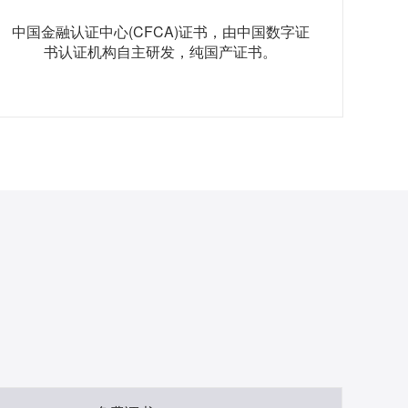
中国金融认证中心(CFCA)证书，由中国数字证
书认证机构自主研发，纯国产证书。