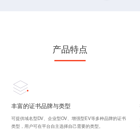
产品特点
丰富的证书品牌与类型
可提供域名型DV、企业型OV、增强型EV等多种品牌的证书
类型，用户可在平台自主选择自己需要的类型。