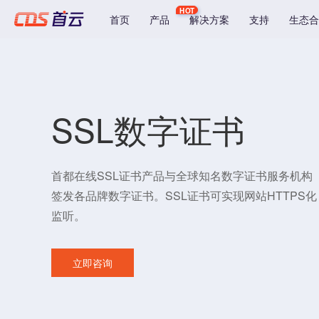
HOT
首页
产品
解决方案
支持
生态合
SSL数字证书
首都在线SSL证书产品与全球知名数字证书服务机构
签发各品牌数字证书。SSL证书可实现网站HTTPS
监听。
立即咨询