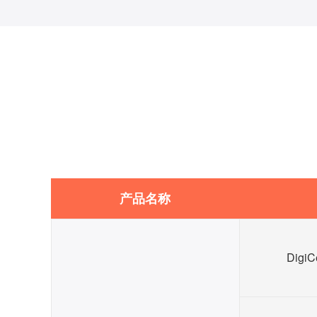
产品名称
DigiC