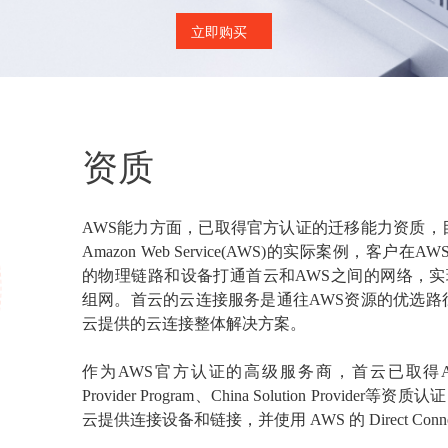
立即购买
资质
AWS能力方面，已取得官方认证的迁移能力资质，
Amazon Web Service(AWS)的实际案例，客户在A
的物理链路和设备打通首云和AWS之间的网络，实现
组网。首云的云连接服务是通往AWS资源的优选路
云提供的云连接整体解决方案。
作为AWS官方认证的高级服务商，首云已取得Authorized Co
Provider Program、China Solution Provider
云提供连接设备和链接，并使用 AWS 的 Direct C