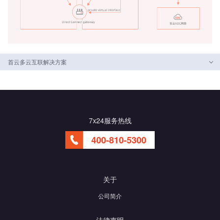
首云多云互联解决方案
7x24服务热线
400-810-5300
关于
公司简介