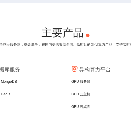
主要产品
球云服务器，裸金属等；在国内提供覆盖全国、低时延的GPU算力产品，支持实时渲
据库服务
异构算力平台
MongoDB
GPU 服务器
Redis
GPU 云主机
GPU 云桌面