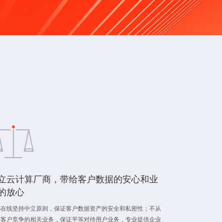
立云计算厂商，带给客户数据的安心和业
的放心
都在线坚持中立原则，保证客户数据资产的安全和私密性；不从
与客户竞争的相关业务，保证平等对待用户业务，专业提供企业