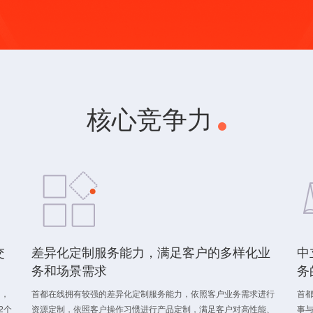
核心竞争力
交
差异化定制服务能力，满足客户的多样化业
中
务和场景需求
务
力，
首都在线拥有较强的差异化定制服务能力，依照客户业务需求进行
首
2个
资源定制，依照客户操作习惯进行产品定制，满足客户对高性能、
事