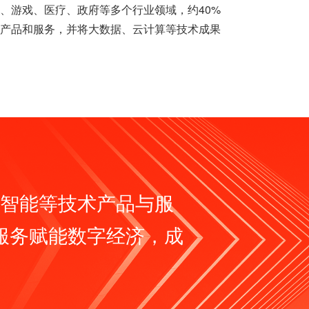
、游戏、医疗、政府等多个行业领域，约40%
产品和服务，并将大数据、云计算等技术成果
智能等技术产品与服
服务赋能数字经济，成