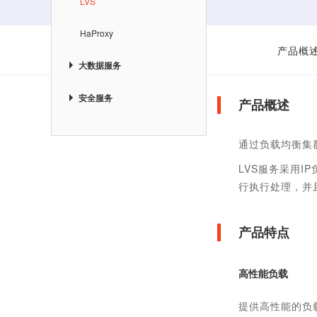
LVS
HaProxy
产品概
大数据服务
安全服务
产品概述
通过负载均衡集
LVS服务采用
行执行处理，并
产品特点
高性能负载
提供高性能的负