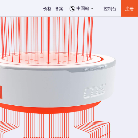
中国站
价格
备案
控制台
注册