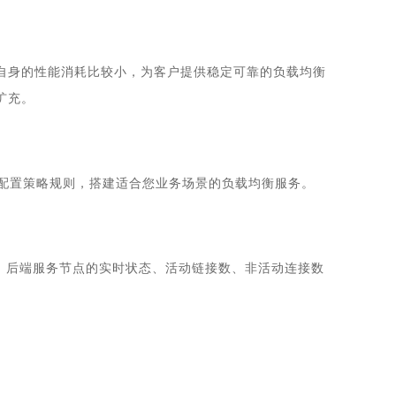
对自身的性能消耗比较小，为客户提供稳定可靠的负载均衡
扩充。
配置策略规则，搭建适合您业务场景的负载均衡服务。
点、后端服务节点的实时状态、活动链接数、非活动连接数