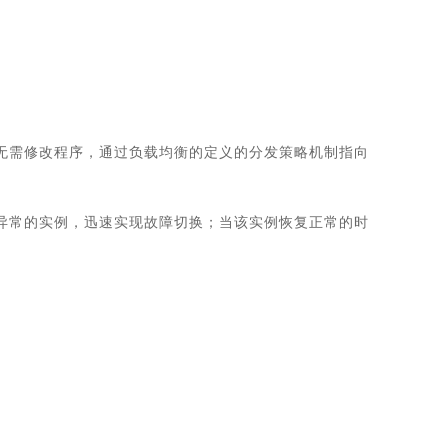
层无需修改程序，通过负载均衡的定义的分发策略机制指向
现异常的实例，迅速实现故障切换；当该实例恢复正常的时