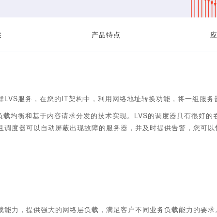
述
产品特点
群LVS服务，在您的IT架构中，利用网络地址转换功能，将一组服
IP负载均衡和基于内容请求分发的技术实现。LVS的调度器具有很好
且调度器可以自动屏蔽出现故障的服务器，并及时提供告警，您可以
载能力，提供强大的网络层负载，满足客户不同业务负载能力的要求