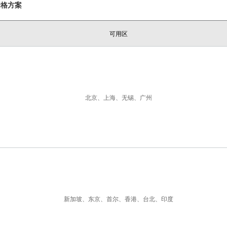
价格方案
可用区
北京、上海、无锡、广州
新加坡、东京、首尔、香港、台北、印度