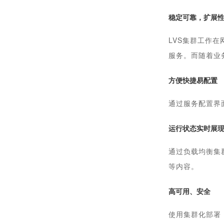
稳定可靠，扩展
LVS集群工作
服务。而随着业
方便快捷易配置
通过服务配置界
运行状态实时展
通过负载均衡集
等内容。
高可用、安全
使用集群化部署