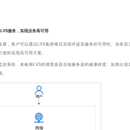
LVS服务，实现业务高可用
发展，客户可以通过LVS集群模式实现并提高服务的可用性。业务
方便的实现高可用方案。
监控系统，来检测LVS的调度器及后端服务器的健康程度。如果出
载。