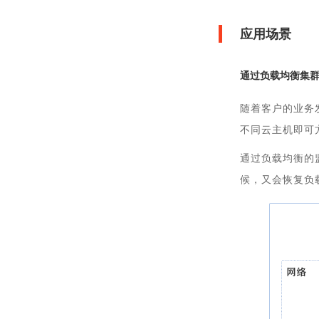
应用场景
通过负载均衡集群
随着客户的业务
不同云主机即可
通过负载均衡的
候，又会恢复负