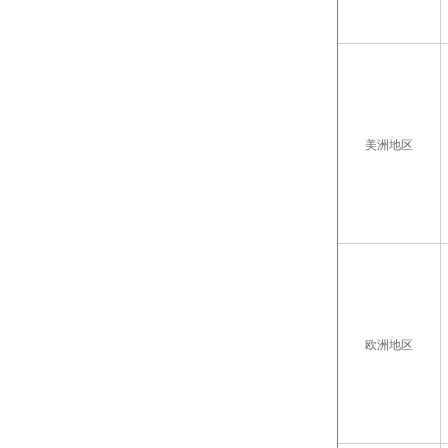
美洲地区
欧洲地区