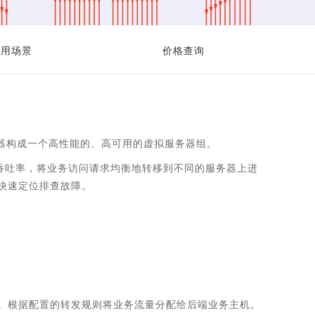
应用场景
价格查询
务器构成一个高性能的、高可用的虚拟服务器组。
的吞吐率，将业务访问请求均衡地转移到不同的服务器上进
快速定位排查故障。
。根据配置的转发规则将业务流量分配给后端业务主机。